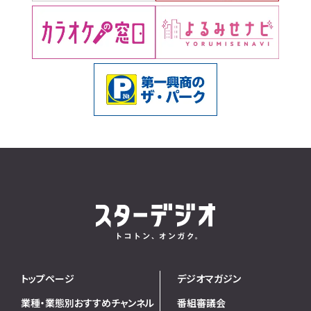
トップページ
デジオマガジン
業種・業態別おすすめチャンネル
番組審議会