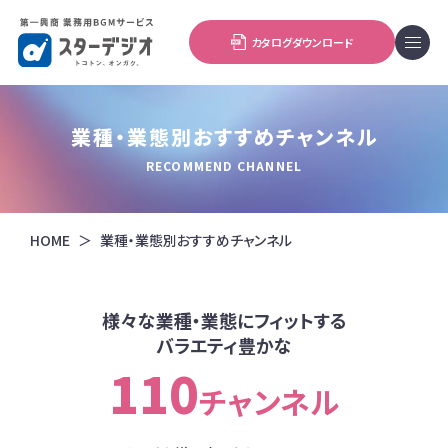
カタログダウンロード
業種・業態別おすすめチャンネル
RECOMMEND CHANNEL
HOME
業種・業態別おすすめチャンネル
様々な業種・業態にフィットする
バラエティ豊かな
110
チャンネル