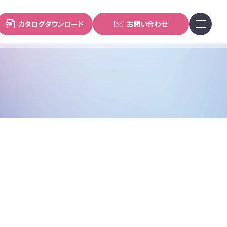
カタログダウンロード
お問い合わせ