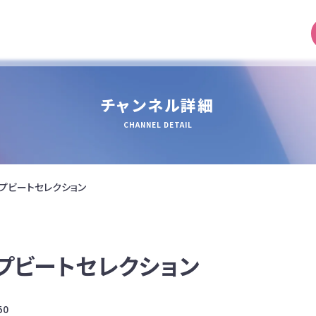
チャンネル詳細
CHANNEL DETAIL
プビートセレクション
プビートセレクション
50