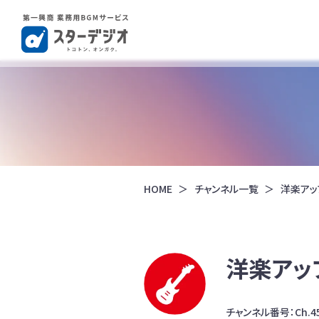
HOME
チャンネル一覧
洋楽アッ
洋楽アッ
チャンネル番号：Ch.4