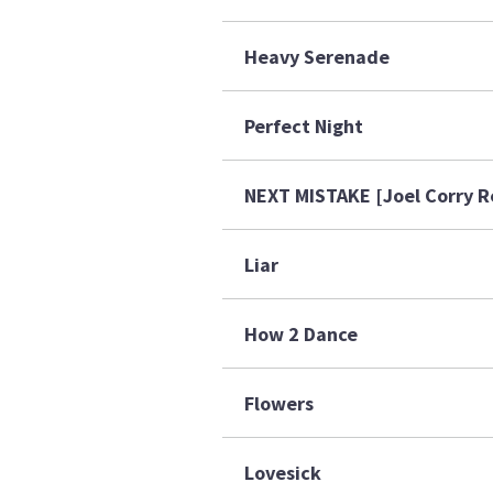
Heavy Serenade
Perfect Night
NEXT MISTAKE [Joel Corry R
Liar
How 2 Dance
Flowers
Lovesick