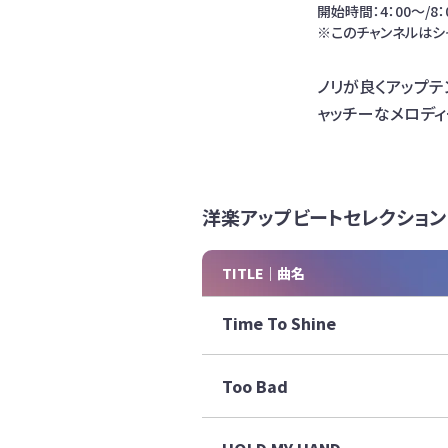
開始時間：4：00～/8：0
※このチャンネルはシ
ノリが良くアップテ
ャッチーなメロデ
洋楽アップビートセレクション
TITLE｜曲名
Time To Shine
Too Bad