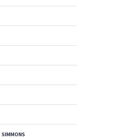
E SIMMONS