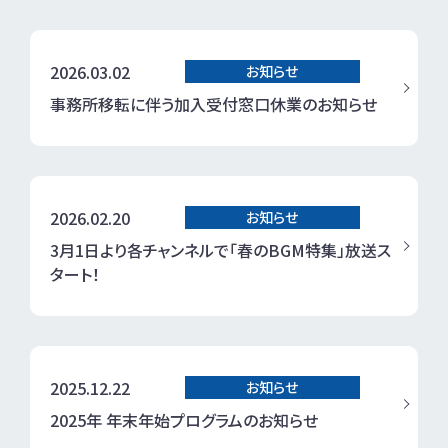
2026.03.02
お知らせ
事務所移転に伴う加入受付窓口休業のお知らせ
2026.02.20
お知らせ
3月1日より各チャンネルで「春のBGM特集」放送ス
タート！
2025.12.22
お知らせ
2025年 年末年始プログラムのお知らせ