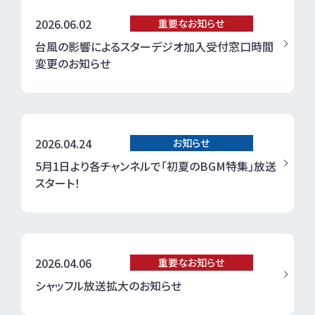
2026.06.02
重要なお知らせ
台風の影響によるスターデジオ加入受付窓口時間
変更のお知らせ
2026.04.24
お知らせ
5月1日より各チャンネルで「初夏のBGM特集」放送
スタート！
2026.04.06
重要なお知らせ
シャッフル放送拡大のお知らせ