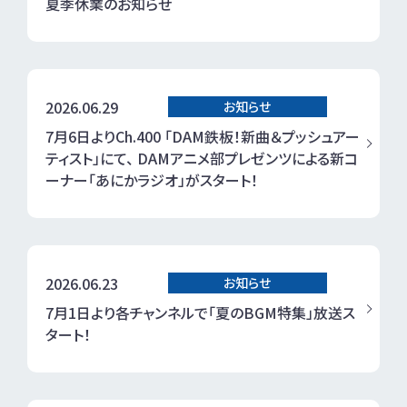
夏季休業のお知らせ
2026.06.29
お知らせ
7月6日よりCh.400 「DAM鉄板！新曲＆プッシュアー
ティスト」にて、 DAMアニメ部プレゼンツによる新コ
ーナー「あにかラジオ」がスタート！
2026.06.23
お知らせ
7月1日より各チャンネルで「夏のBGM特集」放送ス
タート！