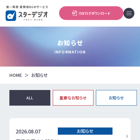
カタログダウンロード
お知らせ
INFORMATION
HOME
お知らせ
ALL
重要なお知らせ
お知らせ
2026.08.07
お知らせ