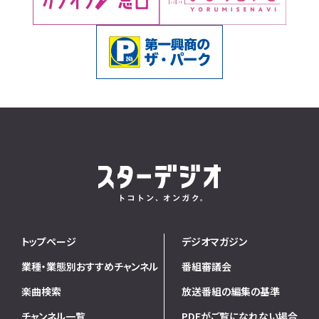
トップページ
デジオマガジン
業種・業態別おすすめチャンネル
番組審議会
楽曲検索
放送番組の編集の基準
チャンネル一覧
PDFがご覧になれない場合