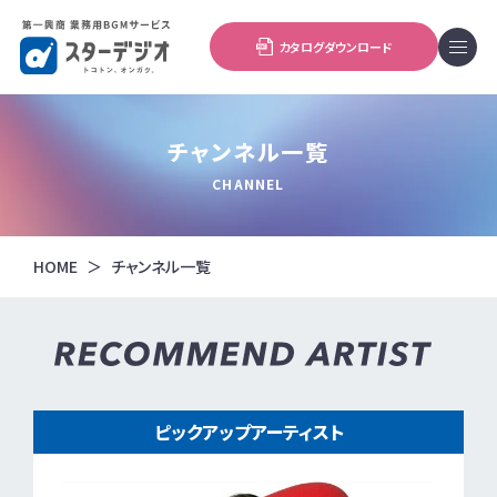
カタログダウンロード
チャンネル一覧
CHANNEL
HOME
チャンネル一覧
ピックアップアーティスト