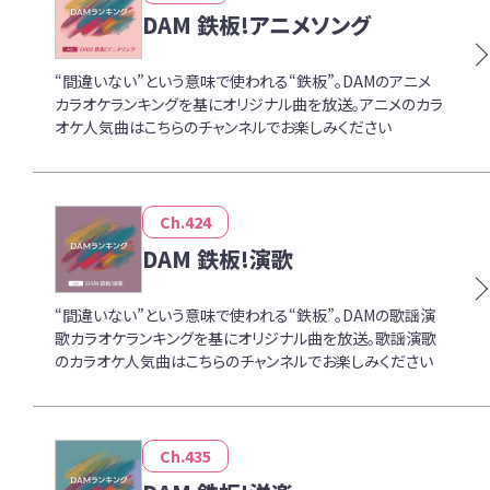
DAM 鉄板!アニメソング
“間違いない”という意味で使われる“鉄板”。DAMのアニメ
カラオケランキングを基にオリジナル曲を放送。アニメのカラ
オケ人気曲はこちらのチャンネルでお楽しみください
Ch.424
DAM 鉄板!演歌
“間違いない”という意味で使われる“鉄板”。DAMの歌謡演
歌カラオケランキングを基にオリジナル曲を放送。歌謡演歌
のカラオケ人気曲はこちらのチャンネルでお楽しみください
Ch.435