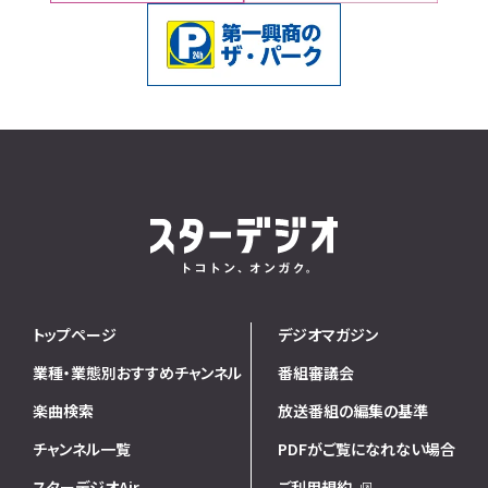
トップページ
デジオマガジン
業種・業態別おすすめチャンネル
番組審議会
楽曲検索
放送番組の編集の基準
チャンネル一覧
PDFがご覧になれない場合
スターデジオAir
ご利用規約