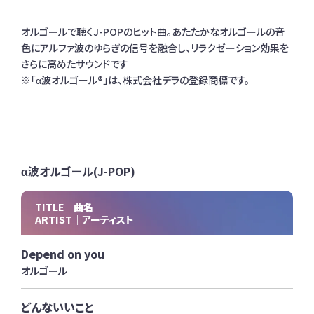
オルゴールで聴くJ-POPのヒット曲。あたたかなオルゴールの音
色にアルファ波のゆらぎの信号を融合し、リラクゼーション効果を
さらに高めたサウンドです
※「α波オルゴール®」は、株式会社デラの登録商標です。
α波オルゴール(J-POP)
TITLE｜曲名
ARTIST｜アーティスト
Depend on you
オルゴール
どんないいこと