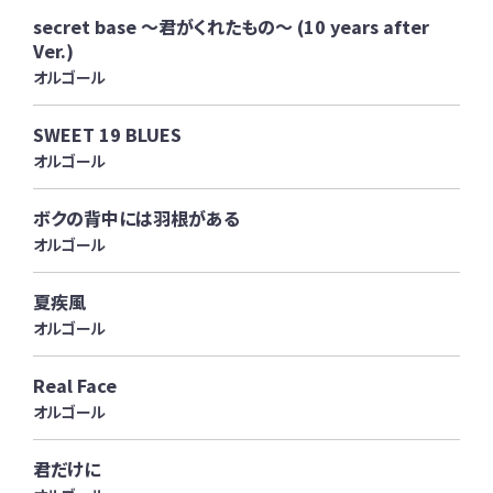
secret base ～君がくれたもの～ (10 years after
Ver.)
オルゴール
SWEET 19 BLUES
オルゴール
ボクの背中には羽根がある
オルゴール
夏疾風
オルゴール
Real Face
オルゴール
君だけに