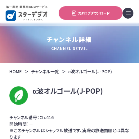
カタログダウンロード
チャンネル詳細
CHANNEL DETAIL
HOME
チャンネル一覧
α波オルゴール(J-POP)
α波オルゴール(J-POP)
チャンネル番号：Ch.416
開始時間：－
※このチャンネルはシャッフル放送です、実際の放送曲順とは異な
ります