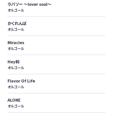
ラバソー ～lover soul～
オルゴール
かくれんぼ
オルゴール
Miracles
オルゴール
Hey和
オルゴール
Flavor Of Life
オルゴール
ALONE
オルゴール