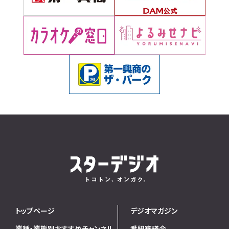
トップページ
デジオマガジン
業種・業態別おすすめチャンネル
番組審議会