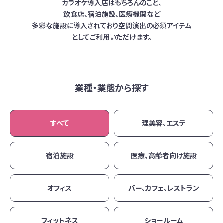
カラオケ導入店はもちろんのこと、
飲食店、宿泊施設、医療機関など
多彩な施設に導入されており
空間演出の必須アイテム
としてご利用いただけます。
業種・業態から探す
すべて
理美容、エステ
宿泊施設
医療、高齢者向け施設
オフィス
バー、カフェ、レストラン
フィットネス
ショールーム