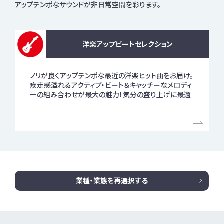
アップテンポなサウンドが非日常空間を彩ります。
洋楽アップビートセレクション
ノリが良くアップテンポな最近の洋楽ヒット曲をお届け。
疾走感溢れるアクティブ・ビート＆キャッチーなメロディ
ーの組み合わせが最大の魅力！気分の盛り上げに最適
業種・業態を再選択する