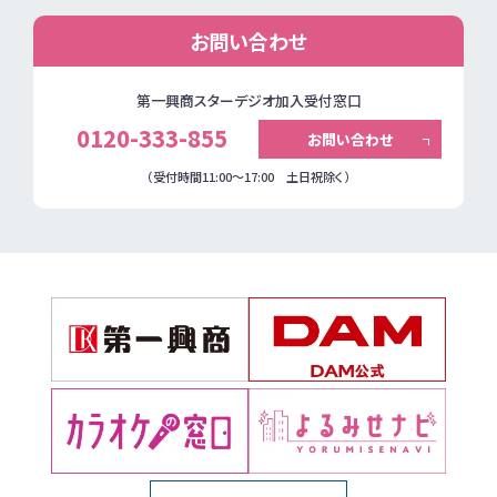
お問い合わせ
第一興商スターデジオ加入受付窓口
0120-333-855
お問い合わせ
（受付時間11:00～17:00 土日祝除く）