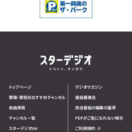
トップページ
デジオマガジン
業種・業態別おすすめチャンネル
番組審議会
楽曲検索
放送番組の編集の基準
チャンネル一覧
PDFがご覧になれない場合
スターデジオAir
ご利用規約