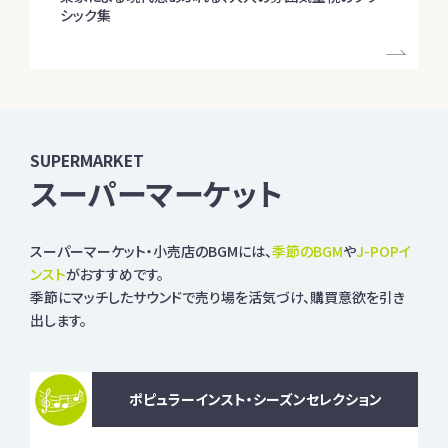
シック集
SUPERMARKET
スーパーマーケット
スーパーマーケット・小売店のBGMには、
季節のBGM
や
J-POPイ
ンスト
がおすすめです。
季節にマッチしたサウンドで売り場を活気づけ、購買意欲を引き
出します。
ポピュラーインスト・シーズンセレクション