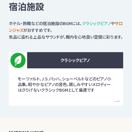
宿泊施設
ホテル・旅館などの宿泊施設のBGMには、
クラシックピアノ
や
サロ
ンジャズ
がおすすめです。
気品に溢れる上品なサウンドが、館内を心地良い空間に彩ります。
クラシックピアノ
モーツァルト、J.S.バッハ、シューベルトなどのピアノ小
品集。軽やかなピアノの音色、親しみやすいメロディー
はさりげないクラシックBGMとして最適です