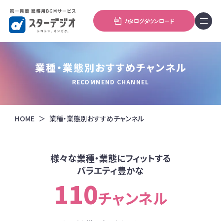
カタログダウンロード
業種・業態別おすすめチャンネル
RECOMMEND CHANNEL
HOME
業種・業態別おすすめチャンネル
様々な業種・業態にフィットする
バラエティ豊かな
110
チャンネル