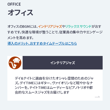
OFFICE
オフィス
オフィスのBGMには、
インテリアジャズ
や
リラックスサウンド
がおす
すめです。快適な環境が整うことで、従業員の集中力やエンゲージ
メントを高めます。
導入のメリット、おすすめタイムテーブルはこちら
インテリアジャズ
デイ&ナイトに選曲を分けたオシャレ空間のためのジャ
ズ。デイTIMEにはギター、ヴァイオリンなど軽やかなナ
ンバーを。ナイトTIMEはムーディーなピアノトリオや都
会的なスムースジャズをお届けします