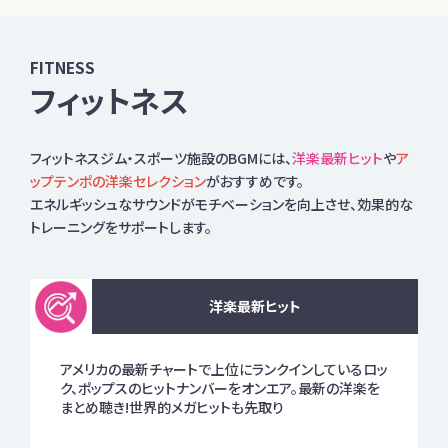
FITNESS
フィットネス
フィットネスジム・スポーツ施設のBGMには、
洋楽最新ヒット
や
ア
ップテンポの洋楽セレクション
がおすすめです。
エネルギッシュなサウンドがモチベーションを向上させ、効果的な
トレーニングをサポートします。
洋楽最新ヒット
アメリカの最新チャートで上位にランクインしているロッ
ク、ポップスのヒットナンバーをオンエア。最新の洋楽を
まとめ聴き!世界的メガヒットも先取り