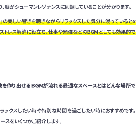
なり、脳がシューマンレゾナンスに同調していることが分かります。
ル」の美しい響きを聴きながらリラックスした気分に浸っているとα
ストレス解消に役立ち、仕事や勉強などのBGMとしても効果的で
波を作り出せるＢＧＭが流れる最適なスペースとはどんな場所で
ラックスしたい時や特別な時間を過ごしたい時におすすめです。
ースをいくつかご紹介します。