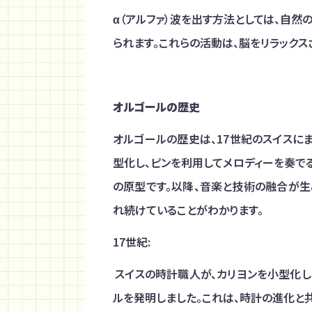
α（アルファ）波を出す方法としては、自
られます。これらの活動は、脳をリラックス
オルゴールの歴史
オルゴールの歴史は、17世紀のスイスに
型化し、ピンを利用してメロディーを奏で
の原型です。以降、音楽と技術の融合が生
れ続けていることがわかります。
17
世紀:
スイスの時計職人が、カリヨンを小型化
ルを発明しました。これは、時計の進化と