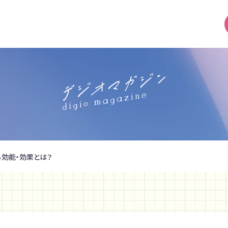
る効能・効果とは？