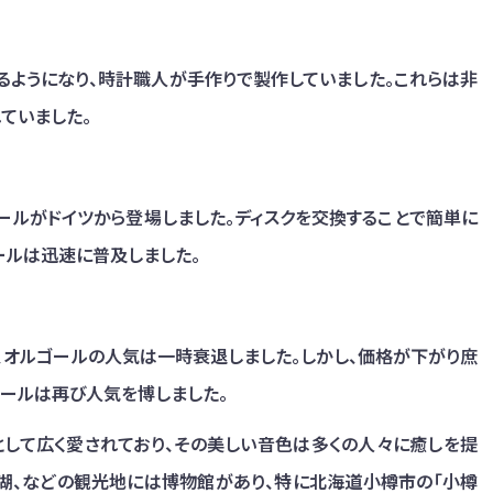
るようになり、時計職人が手作りで製作していました。これらは非
ていました。
ールがドイツから登場しました。ディスクを交換することで簡単に
ールは迅速に普及しました。
、オルゴールの人気は一時衰退しました。しかし、価格が下がり庶
ゴールは再び人気を博しました。
して広く愛されており、その美しい音色は多くの人々に癒しを提
口湖、などの観光地には博物館があり、特に北海道小樽市の「小樽