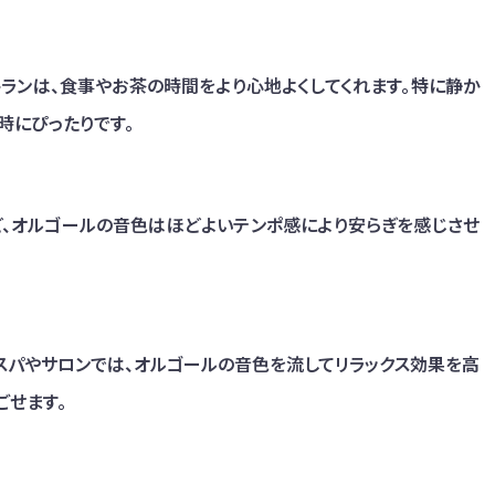
ランは、食事やお茶の時間をより心地よくしてくれます。特に静か
時にぴったりです。
ど、オルゴールの音色はほどよいテンポ感により安らぎを感じさせ
スパやサロンでは、オルゴールの音色を流してリラックス効果を高
ごせます。