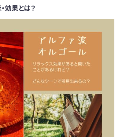
能・効果とは？