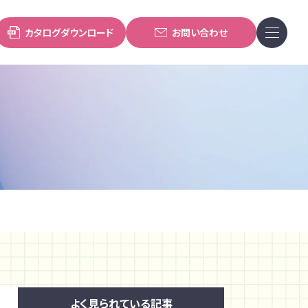
カタログダウンロード
お問い合わせ
よく見られている記事