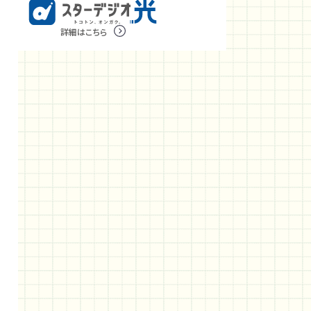
詳細はこちら