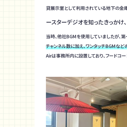
貸展示室として利用されている地下の金
ースターデジオを知ったきっかけ
当時、他社BGMを使用していましたが、
チャンネル数に加え、ワンタッチBGMな
Airは事務所内に設置しており、フードコ