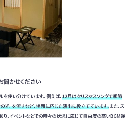
お聞かせください
を使い分けています。 例えば、
12月はクリスマスソングで季節
蛍の光」を流すなど、場面に応じた演出に役立てています。
また、ス
あり、イベントなどその時々の状況に応じて自由度の高いBGM運