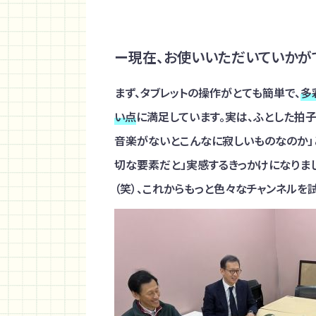
ー現在、お使いいただいていかが
まず、タブレットの操作がとても簡単で、
多
い点
に満足しています。実は、ふとした拍
音楽がないとこんなに寂しいものなのか」と
切な要素だと」実感するきっかけになりま
（笑）、これからもっと色々なチャンネルを