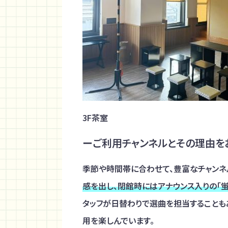
3F茶室
ーご利用チャンネルとその理由を
季節や時間帯に合わせて、豊富なチャンネル
感を出し、閉館時にはアナウンス入りの「
タッフが日替わりで選曲を担当することも
用を楽しんでいます。