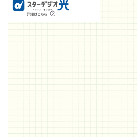
詳細はこちら