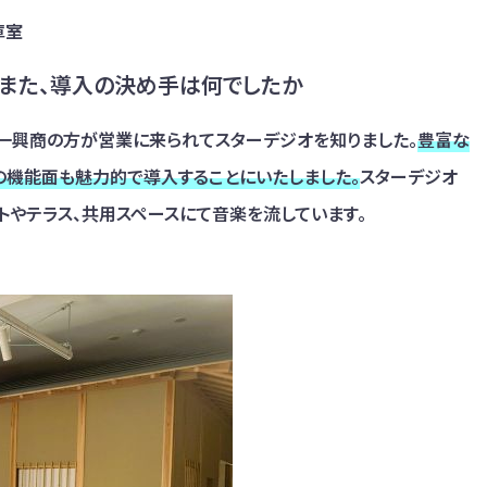
庫室
、また、導入の決め手は何でしたか
第一興商の方が営業に来られてスターデジオを知りました。
豊富な
どの機能面も魅力的で導入することにいたしました。
スターデジオ
ートやテラス、共用スペースにて音楽を流しています。