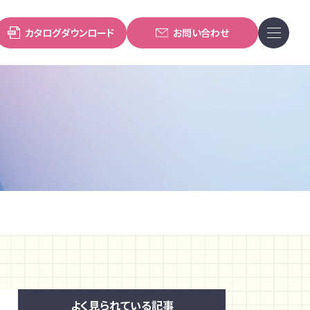
カタログダウンロード
お問い合わせ
よく見られている記事