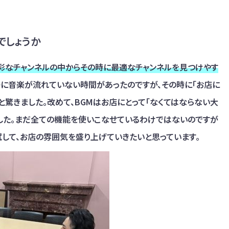
でしょうか
彩なチャンネルの中からその時に最適なチャンネルを見つけやす
子に音楽が流れていない時間があったのですが、その時に「お店に
驚きました。改めて、BGMはお店にとって「なくてはならない大
した。まだ全ての機能を使いこなせているわけではないのですが
試して、お店の雰囲気を盛り上げていきたいと思っています。