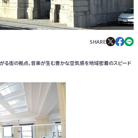
広がる街の拠点。音楽が生む豊かな空気感を地域密着のスピード