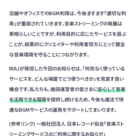
店舗やオフィスでのBGM利用は、今後ますます「適切な利
用」が重視されていきます。音楽ストリーミングの発展は
素晴らしいことですが、利用目的に応じたサービスを選ぶ
ことが、結果的にクリエイターや利用者双方にとって健全
な音楽環境を守ることにつながります。
RIAJが発信した今回のお知らせは、「何気なく使っている
サービスを、どんな場面でどう使うべきか」を見直す良い
機会です。私たちも、施設運営者の皆さまに
安心して音楽
を活用できる環境
を提供し続けるため、今後も適法で快
適なBGMサービスの運用をサポートしてまいります。
(参考リンク) 一般社団法人 日本レコード協会「音楽スト
リーミングサービスのご利用に関するお知らせ」