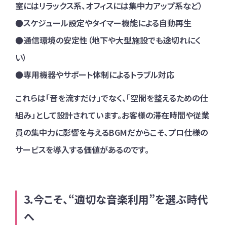
室にはリラックス系、オフィスには集中力アップ系など）
●スケジュール設定やタイマー機能による自動再生
●通信環境の安定性（地下や大型施設でも途切れにく
い）
●専用機器やサポート体制によるトラブル対応
これらは「音を流すだけ」でなく、「空間を整えるための仕
組み」として設計されています。お客様の滞在時間や従業
員の集中力に影響を与えるBGMだからこそ、プロ仕様の
サービスを導入する価値があるのです。
今こそ、“適切な音楽利用”を選ぶ時代
へ