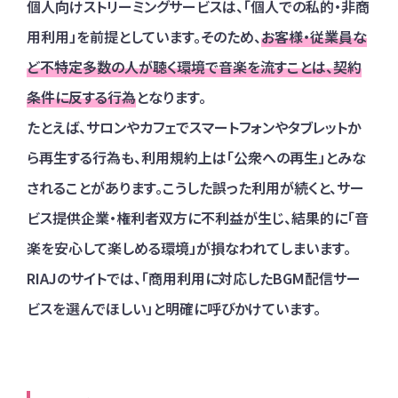
個人向けストリーミングサービスは、「個人での私的・非商
用利用」を前提としています。そのため、
お客様・従業員な
ど不特定多数の人が聴く環境で音楽を流すことは、契約
条件に反する行為
となります。
たとえば、サロンやカフェでスマートフォンやタブレットか
ら再生する行為も、利用規約上は「公衆への再生」とみな
されることがあります。こうした誤った利用が続くと、サー
ビス提供企業・権利者双方に不利益が生じ、結果的に「音
楽を安心して楽しめる環境」が損なわれてしまいます。
RIAJのサイトでは、「商用利用に対応したBGM配信サー
ビスを選んでほしい」と明確に呼びかけています。