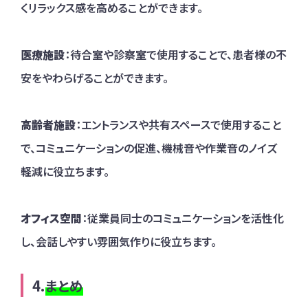
くリラックス感を高めることができます。
医療施設
：待合室や診察室で使用することで、患者様の不
安をやわらげることができます。
高齢者施設
：エントランスや共有スペースで使用すること
で、コミュニケーションの促進、機械音や作業音のノイズ
軽減に役立ちます。
オフィス空間
：従業員同士のコミュニケーションを活性化
し、会話しやすい雰囲気作りに役立ちます。
まとめ