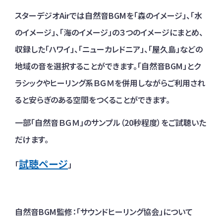
スターデジオAirでは自然音BGMを「森のイメージ」、「水
のイメージ」、「海のイメージ」の３つのイメージにまとめ、
収録した「ハワイ」、「ニューカレドニア」、「屋久島」などの
地域の音を選択することができます。「自然音BGM」とク
ラシックやヒーリング系ＢＧＭを併用しながらご利用され
ると安らぎのある空間をつくることができます。
一部「自然音ＢＧＭ」のサンプル（20秒程度）をご試聴いた
だけます。
試聴ページ
「
」
自然音BGM監修：「サウンドヒーリング協会」について