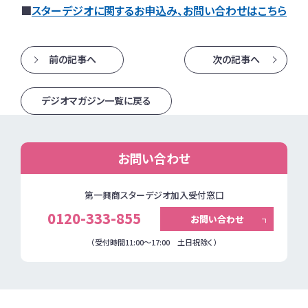
■
スターデジオに関するお申込み、お問い合わせはこちら
前の記事へ
次の記事へ
デジオマガジン一覧に戻る
お問い合わせ
第一興商スターデジオ加入受付窓口
0120-333-855
お問い合わせ
（受付時間11:00～17:00 土日祝除く）