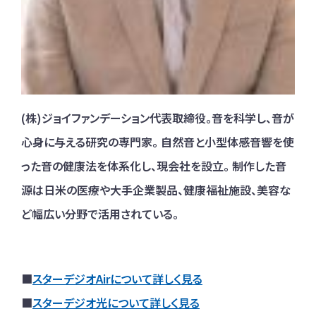
(株)ジョイファンデーション代表取締役。音を科学し、音が
心身に与える研究の専門家。 自然音と小型体感音響を使
った音の健康法を体系化し、現会社を設立。 制作した音
源は日米の医療や大手企業製品、健康福祉施設、美容な
ど幅広い分野で活用されている。
■
スターデジオAirについて詳しく見る
■
スターデジオ光について詳しく見る