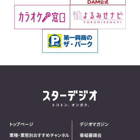
トップページ
デジオマガジン
業種・業態別おすすめチャンネル
番組審議会