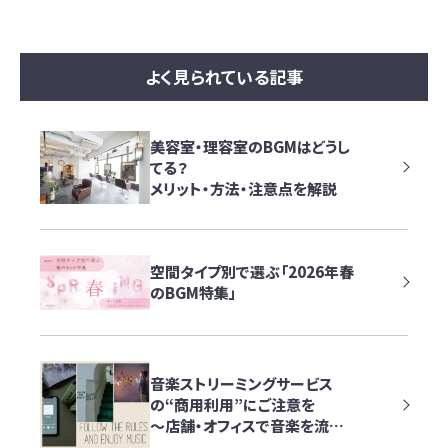
よく見られている記事
美容室・理容室のBGMはどうし
てる？
メリット・方法・注意点を解説
空間タイプ別で選ぶ「2026年春
のBGM特集」
音楽ストリーミングサービス
の“商用利用”にご注意を
～店舗・オフィスで音楽を流す
際に知っておきたいポイント～