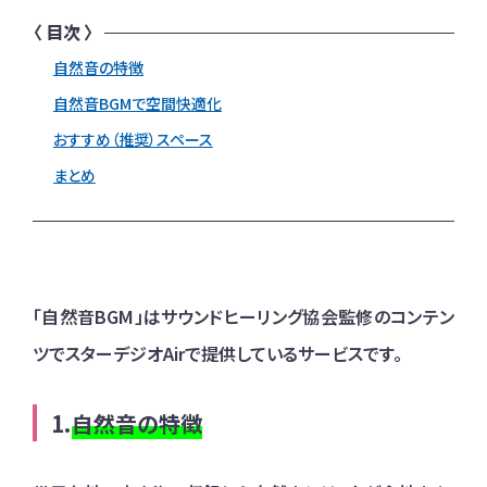
自然音の特徴
自然音BGMで空間快適化
おすすめ（推奨）スペース
まとめ
「自然音BGM」はサウンドヒーリング協会監修のコンテン
ツでスターデジオAirで提供しているサービスです。
自然音の特徴