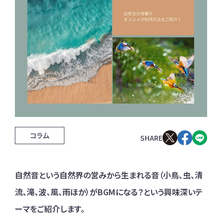
コラム
自然音という自然界の営みから生まれる音（小鳥、虫、清
流、滝、波、風、雨ほか）がBGMになる？という興味深いテ
ーマをご紹介します。