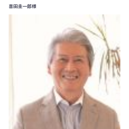
喜田圭一郎様