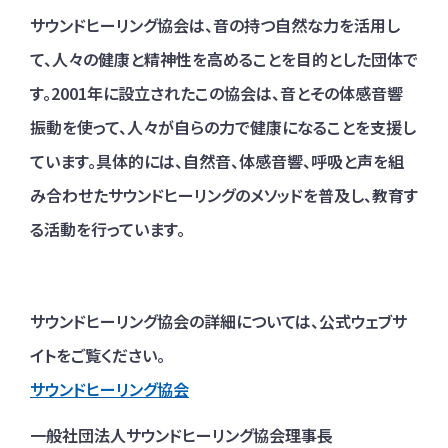
サウンドヒーリング協会は、音の持つ自然な力を活用し
て、人々の健康と精神性を高めることを目的とした団体で
す。2001年に設立されたこの協会は、音とその体感音響
振動を使って、人々が自らの力で健康になることを支援し
ています。具体的には、自然音、体感音響、呼吸と声を組
み合わせたサウンドヒーリングのメソッドを普及し、教育す
る活動を行っています。
サウンドヒーリング協会の詳細については、公式ウェブサ
イトをご覧ください。
サウンドヒーリング協会
一般社団法人サウンドヒーリング協会理事長