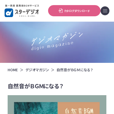
カタログダウンロード
HOME
デジオマガジン
自然音がＢＧＭになる？
自然音がＢＧＭになる？