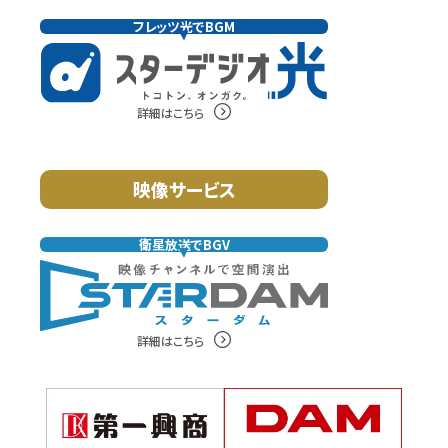
フレッツ光でBGM
詳細はこちら
映像サービス
衛星放送でBGV
詳細はこちら