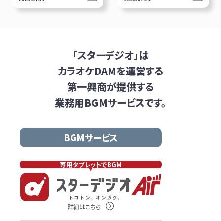
「スターデジオ」は
カラオケDAMを
運営する
第一興商が提供する
業務用BGMサービスです。
BGMサービス
専用タブレットでBGM
詳細はこちら