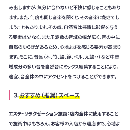
み出しますが、気分に合わないと不快に感じることもあり
ます。また、何度も同じ音楽を聞くと、その音楽に飽きてし
まうこともあります。その点、自然音は感情に影響を与え
る要素は少なく、また周波数の音域の幅が広く、音の中に
自然のゆらぎがあるため、心地よさを感じる要素が高まり
ます。そこに、音具（木、竹、鼓、鐘、ベル、太鼓・・）など中音
域成分の多い音を自然音にミックス編集することにより、
適宜、音全体の中にアクセントをつけることができます。
おすすめ（推奨）スペース
エステ・リラクゼーション施設
：店内全体に使用すること
で施術中はもちろん、お客様の入店から退店まで、心地よ