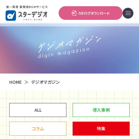
カタログダウンロード
HOME
デジオマガジン
ALL
導入事例
コラム
特集