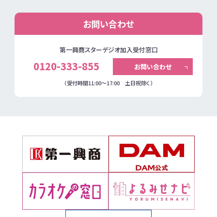
お問い合わせ
第一興商スターデジオ加入受付窓口
0120-333-855
お問い合わせ
（受付時間11:00～17:00 土日祝除く）