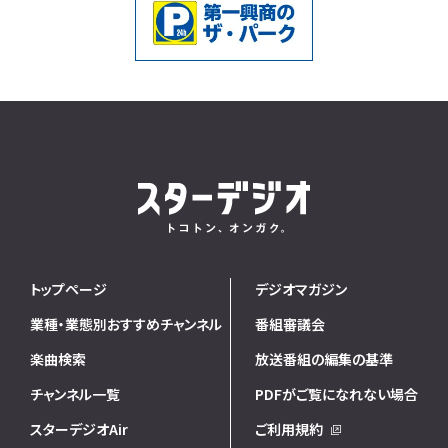
トップページ
デジオマガジン
業種・業態別おすすめチャンネル
番組審議会
楽曲検索
放送番組の編集の基準
チャンネル一覧
PDFがご覧になれない場合
スターデジオAir
ご利用規約