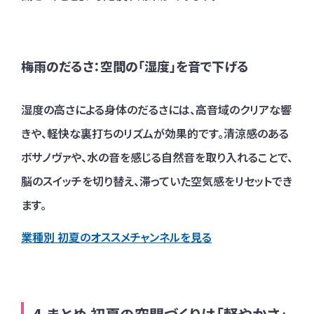
梅雨のだるさ：空間の「湿度」を音で下げる
湿度の高さによる身体のだるさには、高音域のクリアな響
きや、軽快な裏打ちのリズムが効果的です。清涼感のある
ボサノヴァや、水の音を感じる自然音を取り入れることで、
脳のスイッチを切り替え、滞っていた空気感をリセットでき
ます。
業種別 初夏のオススメチャンネルを見る