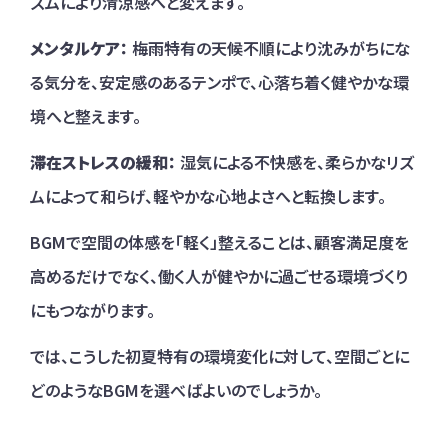
ズムにより清涼感へと変えます。
メンタルケア：
梅雨特有の天候不順により沈みがちにな
る気分を、安定感のあるテンポで、心落ち着く健やかな環
境へと整えます。
滞在ストレスの緩和：
湿気による不快感を、柔らかなリズ
ムによって和らげ、軽やかな心地よさへと転換します。
BGMで空間の体感を「軽く」整えることは、顧客満足度を
高めるだけでなく、働く人が健やかに過ごせる環境づくり
にもつながります。
では、こうした初夏特有の環境変化に対して、空間ごとに
どのようなBGMを選べばよいのでしょうか。