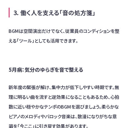
働く人を支える「音の処方箋」
BGMは空間演出だけでなく、従業員のコンディションを整
える「ツール」としても活用できます。
5月病：気分のゆらぎを音で整える
新年度の緊張が解け、集中力が低下しやすい時期です。無
理に明るい曲を流すと逆効果になることもあるため、心拍
数に近い穏やかなテンポのBGMを選びましょう。柔らかな
ピアノのメロディやバロック音楽は、散漫になりがちな意
識を「今ここ」に引き戻す効果があります。