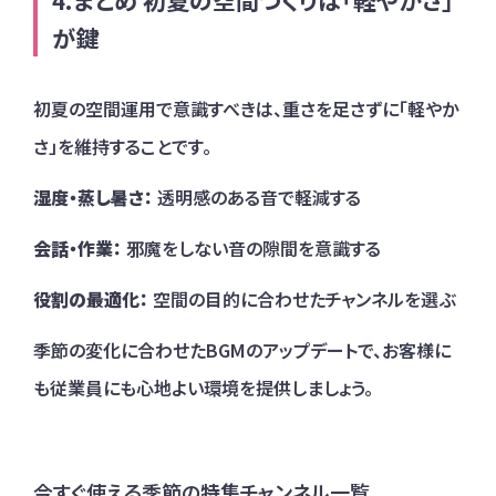
まとめ 初夏の空間づくりは「軽やかさ」
が鍵
初夏の空間運用で意識すべきは、重さを足さずに「軽やか
さ」を維持することです。
湿度・蒸し暑さ：
透明感のある音で軽減する
会話・作業：
邪魔をしない音の隙間を意識する
役割の最適化：
空間の目的に合わせたチャンネルを選ぶ
季節の変化に合わせたBGMのアップデートで、お客様に
も従業員にも心地よい環境を提供しましょう。
今すぐ使える季節の特集チャンネル一覧