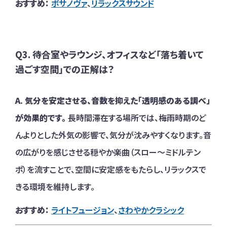
おすすめ：
ボサノヴァ
、
リラックスサウンド
Q3. 待合室やラウンジ、オフィスなど「落ち着いて
過ごす空間」での正解は？
A. 気分を安定させる、音数を抑えた「透明感のある調べ」
が効果的です。
長時間滞在する場所では、梅雨時期のど
んよりとした外気の影響で、気分が沈みやすくなります。音
の広がりを感じさせる穏やか楽曲（スロー〜ミドルテン
ポ）を流すことで、空間に安定感をもたらし、リラックスで
きる環境を維持します。
おすすめ：
ライトフュージョン
、
さわやかクラシック