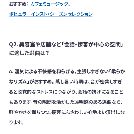
おすすめ：
カフェミュージック
、
ポピュラーインスト・シーズンセレクション
Q2. 美容室や店舗など「会話・接客が中心の空間」
に適した選曲は？
A. 湿気による不快感を和らげる、主張しすぎない「柔らか
なリズム」がおすすめ。
蒸し暑い時期は、音が密集しすぎ
ると聴覚的なストレスにつながり、会話の妨げになること
もあります。音の隙間を活かした透明感のある選曲なら、
軽やかさを保ちつつ、接客にふさわしい心地よい演出にな
ります。