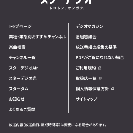
トップページ
デジオマガジン
業種・業態別おすすめチャンネル
番組審議会
楽曲検索
放送番組の編集の基準
チャンネル一覧
PDFがご覧になれない場合
スターデジオAir
ご利用規約
スターデジオ光
取扱店一覧
スターダム
個人情報保護方針
お知らせ
サイトマップ
よくあるご質問
放送内容（放送曲目、編成時間等）は変更になる場合があります。