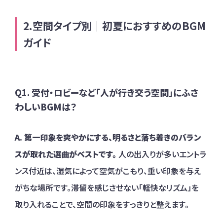
空間タイプ別｜初夏におすすめのBGM
ガイド
Q1. 受付・ロビーなど「人が行き交う空間」にふさ
わしいBGMは？
A. 第一印象を爽やかにする、明るさと落ち着きのバラン
スが取れた選曲がベストです。
人の出入りが多いエントラ
ンス付近は、湿気によって空気がこもり、重い印象を与え
がちな場所です。滞留を感じさせない「軽快なリズム」を
取り入れることで、空間の印象をすっきりと整えます。