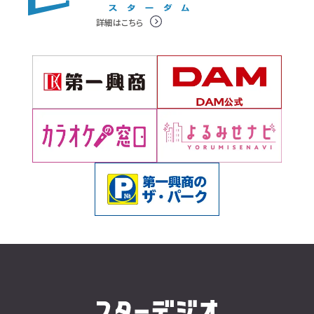
詳細はこちら