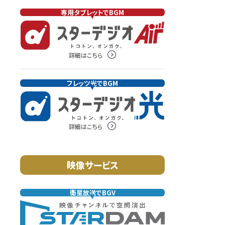
専用タブレットでBGM
詳細はこちら
フレッツ光でBGM
詳細はこちら
映像サービス
衛星放送でBGV