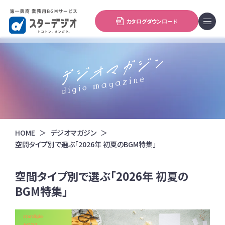
カタログダウンロード
HOME
デジオマガジン
空間タイプ別で選ぶ「2026年 初夏のBGM特集」
空間タイプ別で選ぶ「2026年 初夏の
BGM特集」