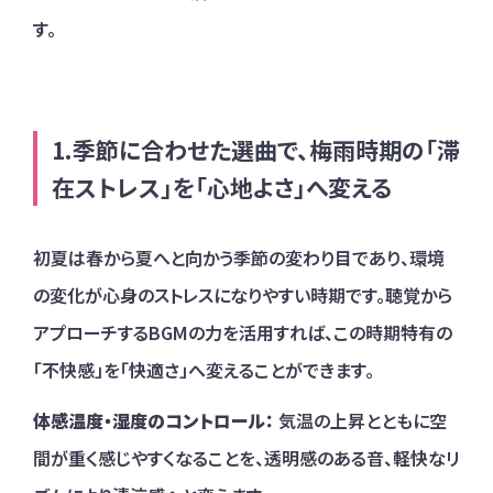
す。
季節に合わせた選曲で、梅雨時期の「滞
在ストレス」を「心地よさ」へ変える
初夏は春から夏へと向かう季節の変わり目であり、環境
の変化が心身のストレスになりやすい時期です。聴覚から
アプローチするBGMの力を活用すれば、この時期特有の
「不快感」を「快適さ」へ変えることができます。
体感温度・湿度のコントロール：
気温の上昇とともに空
間が重く感じやすくなることを、透明感のある音、軽快なリ