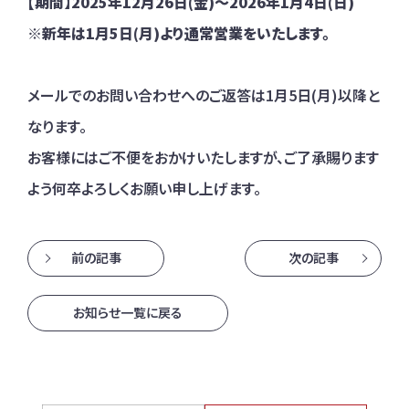
【期間】2025年12月26日(金)～2026年1月4日(日)
※新年は1月5日(月)より通常営業をいたします。
メールでのお問い合わせへのご返答は1月5日(月)以降と
なります。
お客様にはご不便をおかけいたしますが、ご了承賜ります
よう何卒よろしくお願い申し上げます。
前の記事
次の記事
お知らせ一覧に戻る