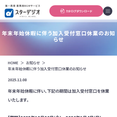
カタログダウンロード
年末年始休暇に伴う加入受付窓口休業のお知
らせ
HOME
お知らせ
年末年始休暇に伴う加入受付窓口休業のお知らせ
2025.12.08
年末年始休暇に伴い、下記の期間は加入受付窓口を休業
いたします。