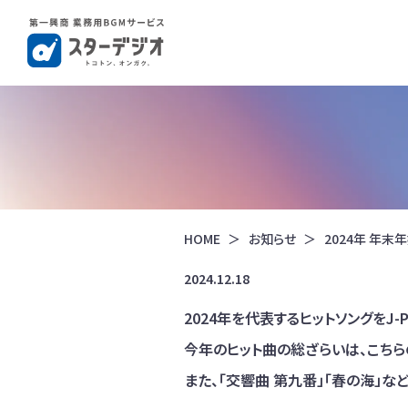
HOME
お知らせ
2024年 年
2024.12.18
2024年を代表するヒットソングをJ
今年のヒット曲の総ざらいは、こちら
また、「交響曲 第九番」「春の海」