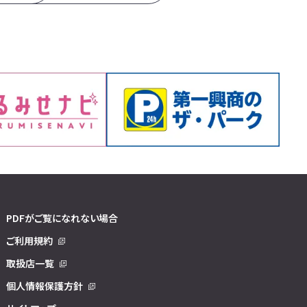
PDFがご覧になれない場合
ご利用規約
取扱店一覧
個人情報保護方針