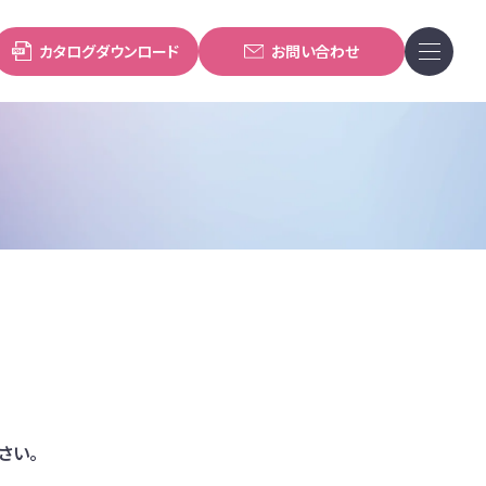
カタログダウンロード
お問い合わせ
さい。