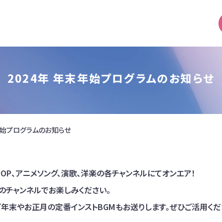
2024年 年末年始プログラムのお知らせ
末年始プログラムのお知らせ
-POP、アニメソング、演歌、洋楽の各チャンネルにてオンエア！
のチャンネルでお楽しみください。
など年末やお正月の定番インストBGMもお送りします。ぜひご活用くだ