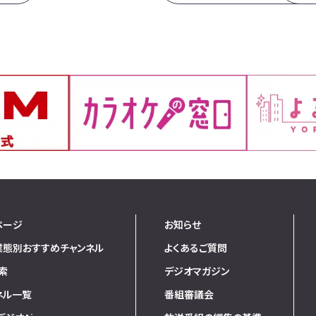
ページ
お知らせ
業態別おすすめチャンネル
よくあるご質問
索
デジオマガジン
ネル一覧
番組審議会