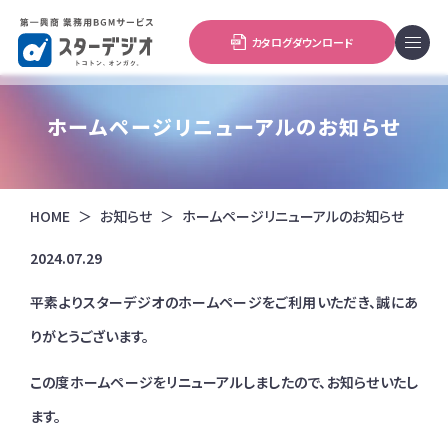
カタログダウンロード
ホームページリニューアルのお知らせ
HOME
お知らせ
ホームページリニューアルのお知らせ
2024.07.29
平素よりスターデジオのホームページをご利用いただき、誠にあ
りがとうございます。
この度ホームページをリニューアルしましたので、お知らせいたし
ます。