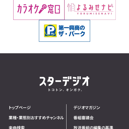
トップページ
デジオマガジン
業種・業態別おすすめチャンネル
番組審議会
楽曲検索
放送番組の編集の基準