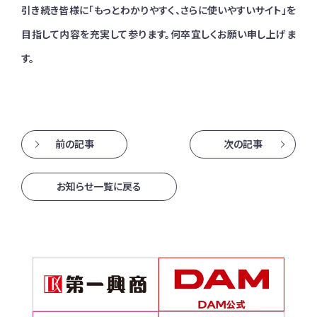
引き続き皆様に「もっとわかりやすく、さらに使いやすいサイト」を
目指して内容を充実して参ります。何卒宜しくお願い申し上げま
す。
前の記事
次の記事
お知らせ一覧に戻る