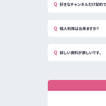
好きなチャンネルだけ契約で
個人利用は出来ますか？
詳しい資料が欲しいです。