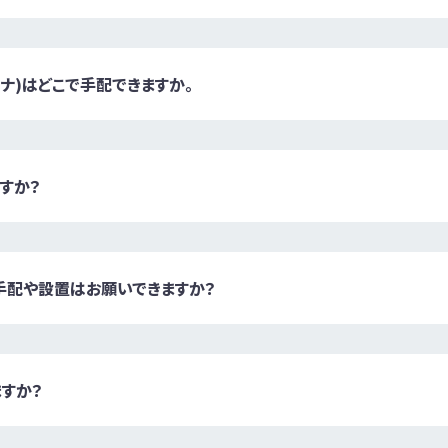
ナ)はどこで手配できますか。
すか？
手配や設置はお願いできますか？
すか？