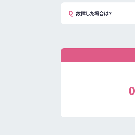
故障した場合は？
0