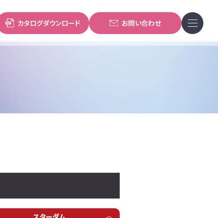
カタログダウンロード
お問い合わせ
スターダム