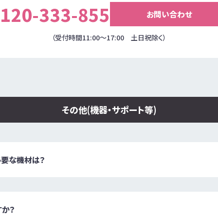
120-333-855
お問い合わせ
（受付時間11:00～17:00 土日祝除く）
その他(機器・サポート等)
必要な機材は？
すか？