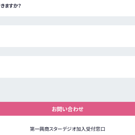
きますか？
お問い合わせ
第一興商スターデジオ加入受付窓口