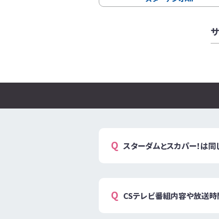
サ
スターダムとスカパー！は同
CSテレビ番組内容や放送時