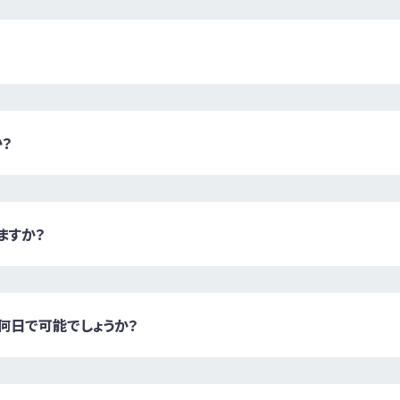
？
ますか？
何日で可能でしょうか？