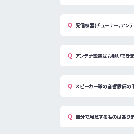
受信機器(チューナー、アンテ
アンテナ設置はお願いできま
スピーカー等の音響設備の
自分で用意するものはありま