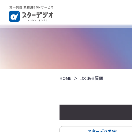
HOME
よくある質問
スターデジオAir