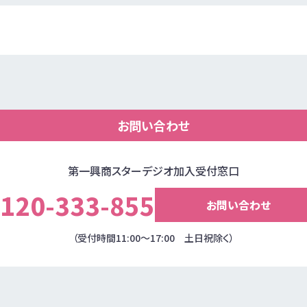
お問い合わせ
第一興商スターデジオ加入受付窓口
120-333-855
お問い合わせ
（受付時間11:00～17:00 土日祝除く）