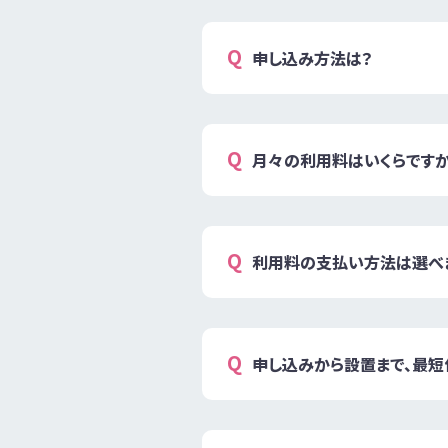
申し込み方法は？
月々の利用料はいくらですか
利用料の支払い方法は選べ
申し込みから設置まで、最短