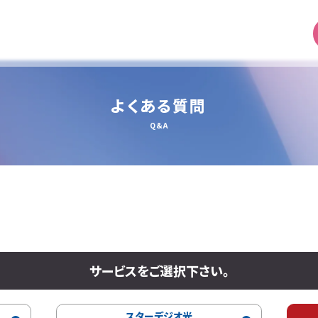
よくある質問
Q&A
サービスをご選択下さい。
スターデジオ光