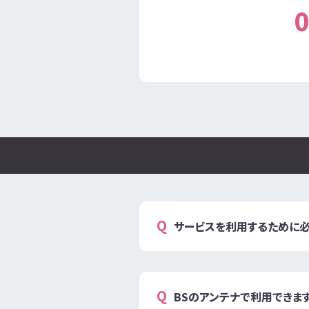
0
サービスを利用するために
BSのアンテナで利用できま