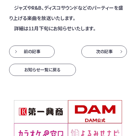
ジャズやR&B、ディスコサウンドなどのパーティーを盛
り上げる楽曲を放送いたします。
詳細は11月下旬にお知らせいたします。
前の記事
次の記事
お知らせ一覧に戻る