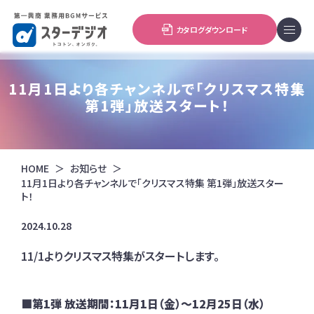
カタログダウンロード
11月1日より各チャンネルで「クリスマス特集
第1弾」放送スタート！
HOME
お知らせ
11月1日より各チャンネルで「クリスマス特集 第1弾」放送スター
ト！
2024.10.28
11/1よりクリスマス特集がスタートします。
■第1弾 放送期間：11月1日（金）～12月25日（水）