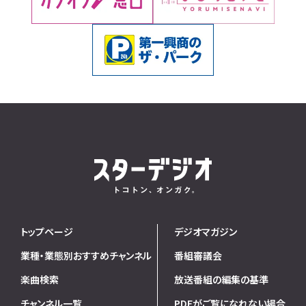
トップページ
デジオマガジン
業種・業態別おすすめチャンネル
番組審議会
楽曲検索
放送番組の編集の基準
チャンネル一覧
PDFがご覧になれない場合