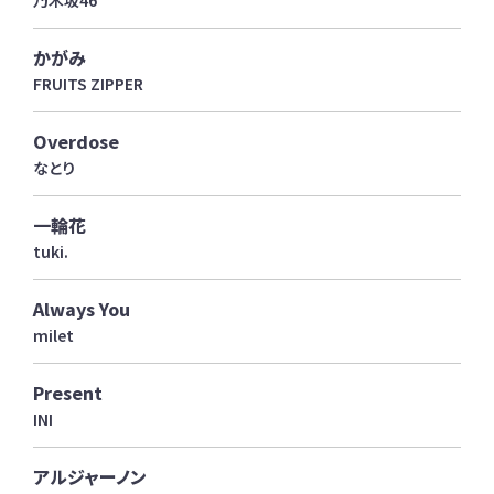
乃木坂46
かがみ
FRUITS ZIPPER
Overdose
なとり
一輪花
tuki.
Always You
milet
Present
INI
アルジャーノン