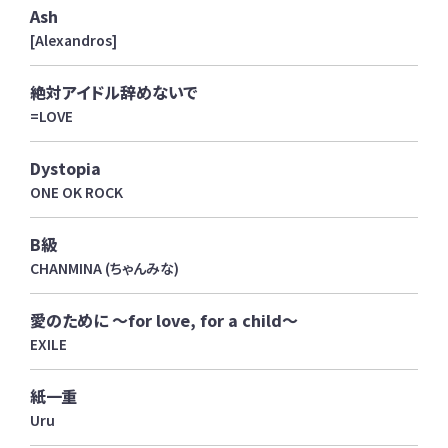
Ash
[Alexandros]
絶対アイドル辞めないで
=LOVE
Dystopia
ONE OK ROCK
B級
CHANMINA (ちゃんみな)
愛のために ～for love, for a child～
EXILE
紙一重
Uru