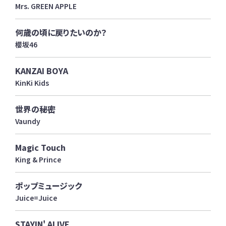
Mrs. GREEN APPLE
何歳の頃に戻りたいのか？
櫻坂46
KANZAI BOYA
KinKi Kids
世界の秘密
Vaundy
Magic Touch
King & Prince
ポップミュージック
Juice=Juice
STAYIN' ALIVE