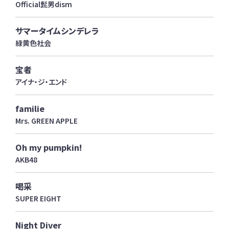
Official髭男dism
サマータイムシンデレラ
緑黄色社会
宝者
アイナ・ジ・エンド
familie
Mrs. GREEN APPLE
Oh my pumpkin!
AKB48
喝采
SUPER EIGHT
Night Diver