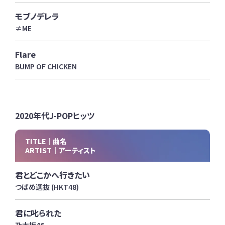
モブノデレラ
≠ME
Flare
BUMP OF CHICKEN
2020年代J-POPヒッツ
TITLE｜曲名
ARTIST｜アーティスト
君とどこかへ行きたい
つばめ選抜 (HKT48)
君に叱られた