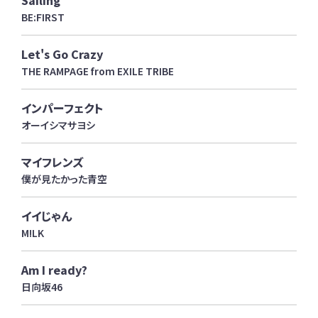
Sailing
BE:FIRST
Let's Go Crazy
THE RAMPAGE from EXILE TRIBE
インパーフェクト
オーイシマサヨシ
マイフレンズ
僕が見たかった青空
イイじゃん
M!LK
Am I ready?
日向坂46