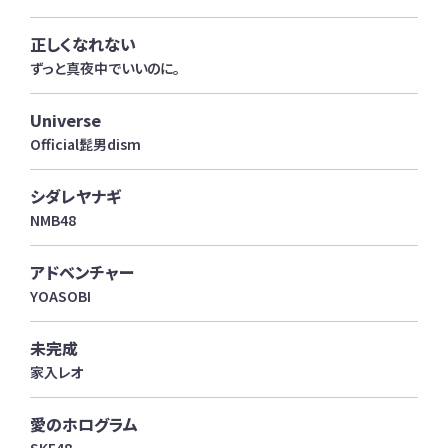
正しくなれない
ずっと真夜中でいいのに。
Universe
Official髭男dism
シダレヤナギ
NMB48
アドベンチャー
YOASOBI
未完成
家入レオ
愛のホログラム