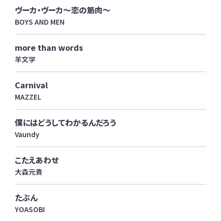
ヴーカ・ヴーカ～恋の筋肉～
BOYS AND MEN
more than words
羊文学
Carnival
MAZZEL
僕にはどうしてわかるんだろう
Vaundy
こたえあわせ
大森元貴
たぶん
YOASOBI