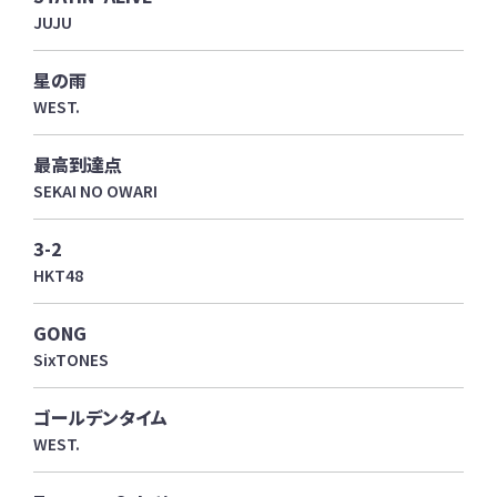
JUJU
星の雨
WEST.
最高到達点
SEKAI NO OWARI
3-2
HKT48
GONG
SixTONES
ゴールデンタイム
WEST.