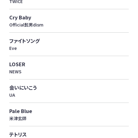
TWICE
Cry Baby
Official髭男dism
ファイトソング
Eve
LOSER
NEWS
会いにいこう
UA
Pale Blue
米津玄師
テトリス