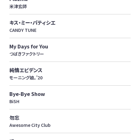
米津玄師
キス・ミー・パティシエ
CANDY TUNE
My Days for You
つばきファクトリー
純情エビデンス
モーニング娘。'20
Bye-Bye Show
BiSH
勿忘
Awesome City Club