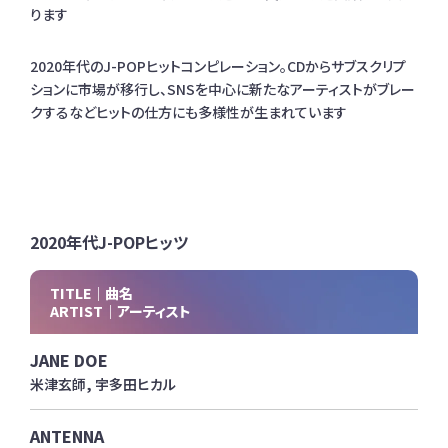
ります
2020年代のJ-POPヒットコンピレーション。CDからサブスクリプ
ションに市場が移行し、SNSを中心に新たなアーティストがブレー
クするなどヒットの仕方にも多様性が生まれています
2020年代J-POPヒッツ
TITLE｜曲名
ARTIST｜アーティスト
JANE DOE
米津玄師, 宇多田ヒカル
ANTENNA