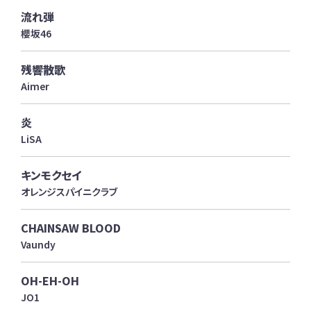
流れ弾
櫻坂46
残響散歌
Aimer
炎
LiSA
キンモクセイ
オレンジスパイニクラブ
CHAINSAW BLOOD
Vaundy
OH-EH-OH
JO1