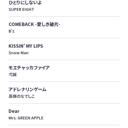
ひとりにしないよ
SUPER EIGHT
COMEBACK -愛しき破片-
B'z
KISSIN' MY LIPS
Snow Man
モエチャッカファイア
弌誠
アドレナリンゲーム
高嶺のなでしこ
Dear
Mrs. GREEN APPLE