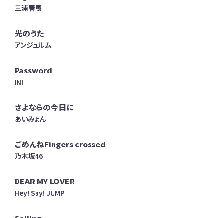
三浦春馬
光のうた
アンジュルム
Password
INI
さよならの今日に
あいみょん
ごめんねFingers crossed
乃木坂46
DEAR MY LOVER
Hey! Say! JUMP