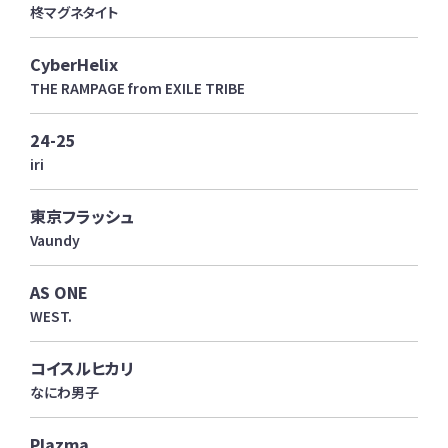
柊マグネタイト
CyberHelix
THE RAMPAGE from EXILE TRIBE
24-25
iri
東京フラッシュ
Vaundy
AS ONE
WEST.
コイスルヒカリ
なにわ男子
Plazma