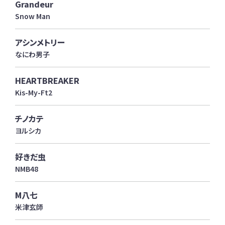
Grandeur
Snow Man
アシンメトリー
なにわ男子
HEARTBREAKER
Kis-My-Ft2
チノカテ
ヨルシカ
好きだ虫
NMB48
M八七
米津玄師